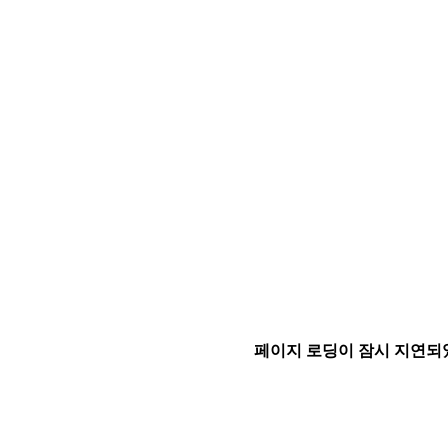
페이지 로딩이 잠시 지연되었